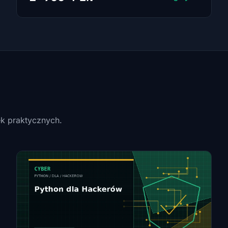
ek praktycznych.