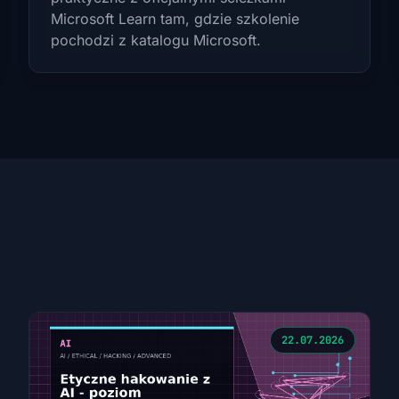
Microsoft Learn tam, gdzie szkolenie
pochodzi z katalogu Microsoft.
22.07.2026