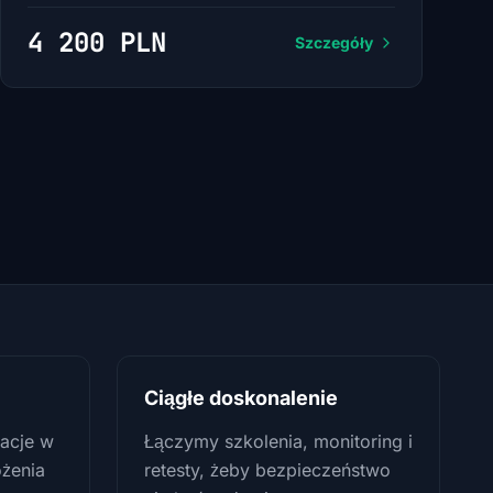
4 200 PLN
Szczegóły
Ciągłe doskonalenie
acje w
Łączymy szkolenia, monitoring i
ożenia
retesty, żeby bezpieczeństwo