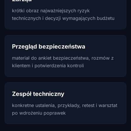
krótki obraz najważniejszych ryzyk
technicznych i decyzji wymagających budżetu
Przegląd bezpieczeństwa
materiał do ankiet bezpieczeństwa, rozmów z
klientem i potwierdzenia kontroli
Zespół techniczny
konkretne ustalenia, przykłady, retest i warsztat
po wdrożeniu poprawek