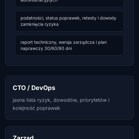
podatności, status poprawek, retesty i dowody
zamknięcia ryzyka
raport techniczny, wersja zarządcza i plan
naprawczy 30/60/90 dni
CTO / DevOps
jasna lista ryzyk, dowodów, priorytetów i
kolejność poprawek
Zarząd