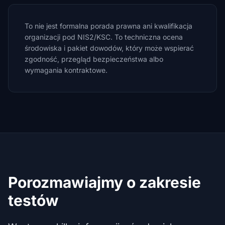
To nie jest formalna porada prawna ani kwalifikacja
organizacji pod NIS2/KSC. To techniczna ocena
środowiska i pakiet dowodów, który może wspierać
zgodność, przegląd bezpieczeństwa albo
wymagania kontraktowe.
Porozmawiajmy o zakresie
testów