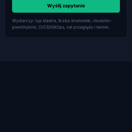
Wyślij zapytanie
Wystarczy: typ klastra, liczba środowisk, cloud/on-
prem/hybrid, CI/CD/GitOps, cel przeglądu i termin.