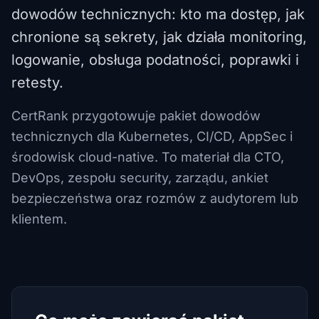
dowodów technicznych: kto ma dostęp, jak
chronione są sekrety, jak działa monitoring,
logowanie, obsługa podatności, poprawki i
retesty.
CertRank przygotowuje pakiet dowodów
technicznych dla Kubernetes, CI/CD, AppSec i
środowisk cloud-native. To materiał dla CTO,
DevOps, zespołu security, zarządu, ankiet
bezpieczeństwa oraz rozmów z audytorem lub
klientem.