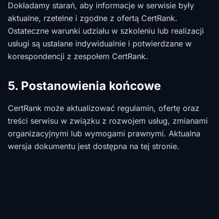
Dokładamy starań, aby informacje w serwisie były
aktualne, rzetelne i zgodne z ofertą CertRank.
Ostateczne warunki udziału w szkoleniu lub realizacji
usługi są ustalane indywidualnie i potwierdzane w
korespondencji z zespołem CertRank.
5. Postanowienia końcowe
CertRank może aktualizować regulamin, ofertę oraz
treści serwisu w związku z rozwojem usług, zmianami
organizacyjnymi lub wymogami prawnymi. Aktualna
wersja dokumentu jest dostępna na tej stronie.