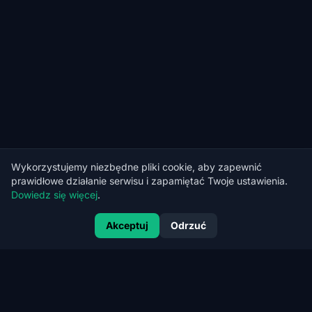
Wykorzystujemy niezbędne pliki cookie, aby zapewnić
prawidłowe działanie serwisu i zapamiętać Twoje ustawienia.
Dowiedz się więcej
.
Akceptuj
Odrzuć