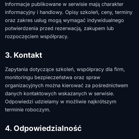
Informacje publikowane w serwisie mają charakter
informacyjny i handlowy. Opisy szkoleń, ceny, terminy
oraz zakres usług mogą wymagać indywidualnego
potwierdzenia przed rezerwacją, zakupem lub
rozpoczęciem współpracy.
3. Kontakt
Zapytania dotyczące szkoleń, współpracy dla firm,
monitoringu bezpieczeństwa oraz spraw
organizacyjnych można kierować za pośrednictwem
danych kontaktowych wskazanych w serwisie.
Odpowiedzi udzielamy w możliwie najkrótszym
terminie roboczym.
4. Odpowiedzialność