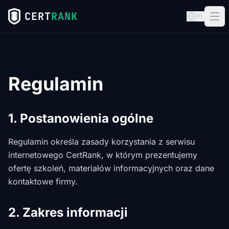
CERT
RANK
PL
Regulamin
1. Postanowienia ogólne
Regulamin określa zasady korzystania z serwisu
internetowego CertRank, w którym prezentujemy
ofertę szkoleń, materiałów informacyjnych oraz dane
kontaktowe firmy.
2. Zakres informacji