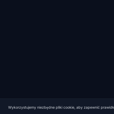
Wykorzystujemy niezbędne pliki cookie, aby zapewnić prawidło