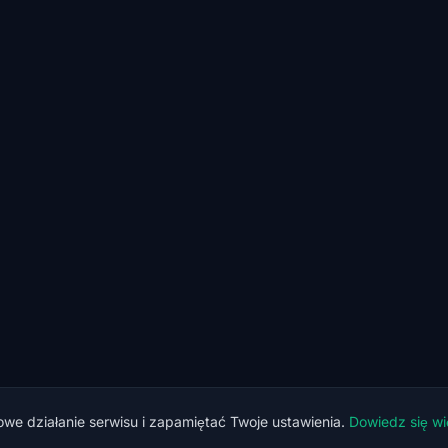
we działanie serwisu i zapamiętać Twoje ustawienia.
Dowiedz się wi