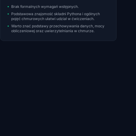
Brak formalnych wymagań wstępnych.
Podstawowa znajomość składni Pythona i ogólnych
pojęć chmurowych ułatwi udział w ćwiczeniach.
Warto znać podstawy przechowywania danych, mocy
obliczeniowej oraz uwierzytelniania w chmurze.