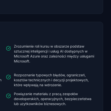
Zrozumienie roli kursu w obszarze podstaw
sztucznej inteligencji i usług AI dostępnych w
Microsoft Azure oraz zależności między usługami
Microsoft.
Rozpoznanie typowych błędów, ograniczeń,
h
kosztów technicznych i decyzji projektowych,
które wpływają na wdrożenie.
Powiązanie materiału z pracą zespołów
developerskich, operacyjnych, bezpieczeństwa
lub użytkowników biznesowych.