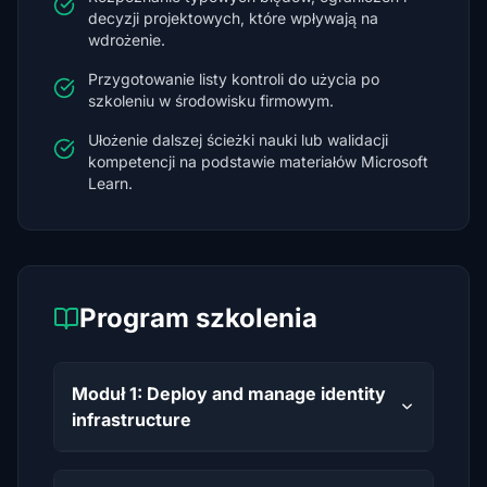
decyzji projektowych, które wpływają na
wdrożenie.
Przygotowanie listy kontroli do użycia po
szkoleniu w środowisku firmowym.
Ułożenie dalszej ścieżki nauki lub walidacji
kompetencji na podstawie materiałów Microsoft
Learn.
Program szkolenia
Moduł 1: Deploy and manage identity
infrastructure