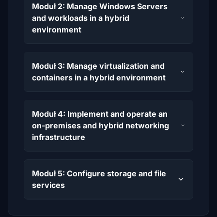
Moduł 2: Manage Windows Servers
and workloads in a hybrid
environment
Moduł 3: Manage virtualization and
containers in a hybrid environment
Moduł 4: Implement and operate an
on-premises and hybrid networking
infrastructure
Moduł 5: Configure storage and file
services