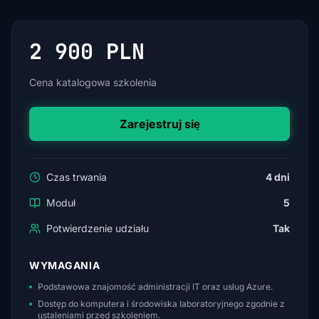
2 900 PLN
Cena katalogowa szkolenia
Zarejestruj się
Czas trwania
4 dni
Moduł
5
Potwierdzenie udziału
Tak
WYMAGANIA
Podstawowa znajomość administracji IT oraz usług Azure.
Dostęp do komputera i środowiska laboratoryjnego zgodnie z
ustaleniami przed szkoleniem.