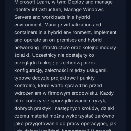
Microsoft Learn, w tym: Deploy and manage
identity infrastructure, Manage Windows
Servers and workloads in a hybrid
environment, Manage virtualization and
containers in a hybrid environment, Implement
and operate an on-premises and hybrid
networking infrastructure oraz kolejne moduły
ścieżki. Uczestnicy nie dostają tylko
przeglądu funkcji; przechodzą przez
konfigurację, zależności między usługami,
typowe decyzje projektowe i punkty
kontrolne, które warto sprawdzić przed
wdrożeniem w firmowym środowisku. Każdy
blok kończy się uporządkowaniem ryzyk,
dobrych praktyk i następnych kroków, dzięki
czemu materiał można wykorzystać zarówno
jako przygotowanie do pracy operacyjnej, jak