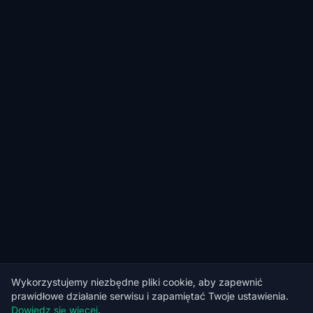
Wykorzystujemy niezbędne pliki cookie, aby zapewnić
prawidłowe działanie serwisu i zapamiętać Twoje ustawienia.
Dowiedz się więcej
.