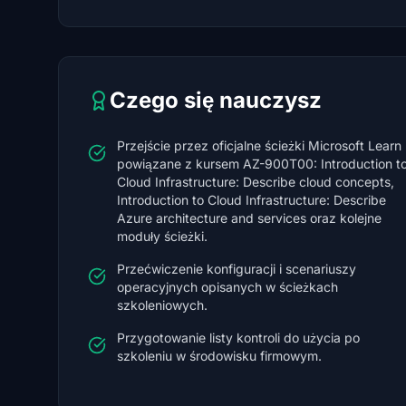
Czego się nauczysz
Przejście przez oficjalne ścieżki Microsoft Learn
powiązane z kursem AZ-900T00: Introduction t
Cloud Infrastructure: Describe cloud concepts,
Introduction to Cloud Infrastructure: Describe
Azure architecture and services oraz kolejne
moduły ścieżki.
Przećwiczenie konfiguracji i scenariuszy
operacyjnych opisanych w ścieżkach
szkoleniowych.
Przygotowanie listy kontroli do użycia po
szkoleniu w środowisku firmowym.