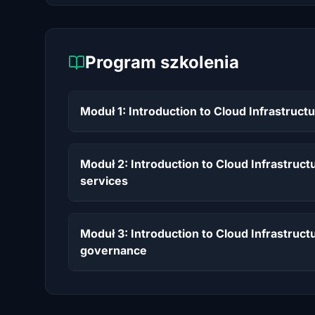
Program szkolenia
Moduł 1: Introduction to Cloud Infrastruct
Moduł 2: Introduction to Cloud Infrastruct
services
Moduł 3: Introduction to Cloud Infrastru
governance