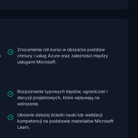
Zrozumienie roli kursu w obszarze podstaw
o
chmury i usług Azure oraz zależności między
usługami Microsoft.
Rozpoznanie typowych błędów, ograniczeń i
decyzji projektowych, które wpływają na
wdrożenie.
Ułożenie dalszej ścieżki nauki lub walidacji
kompetencji na podstawie materiałów Microsoft
Learn.