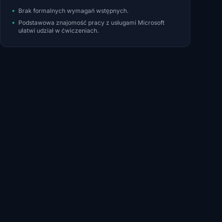
Brak formalnych wymagań wstępnych.
Podstawowa znajomość pracy z usługami Microsoft
ułatwi udział w ćwiczeniach.