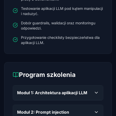
Testowanie aplikacji LLM pod kątem manipulacji
i nadużyć.
Dobór guardrails, walidacji oraz monitoringu
odpowiedzi.
Przygotowanie checklisty bezpieczeństwa dla
aplikacji LLM.
Program szkolenia
Moduł 1: Architektura aplikacji LLM
Moduł 2: Prompt injection