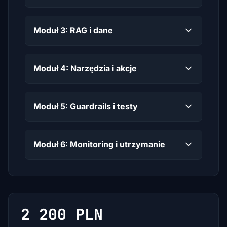
Moduł 3: RAG i dane
Moduł 4: Narzędzia i akcje
Moduł 5: Guardrails i testy
Moduł 6: Monitoring i utrzymanie
2 200 PLN