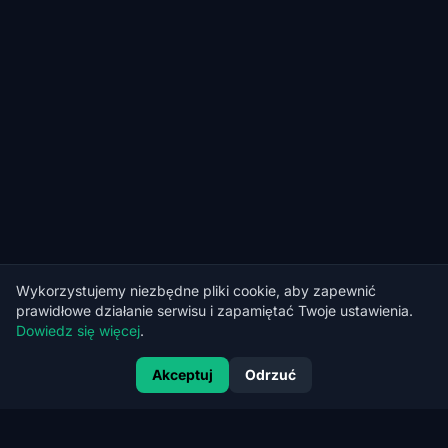
Wykorzystujemy niezbędne pliki cookie, aby zapewnić
prawidłowe działanie serwisu i zapamiętać Twoje ustawienia.
Dowiedz się więcej
.
Akceptuj
Odrzuć