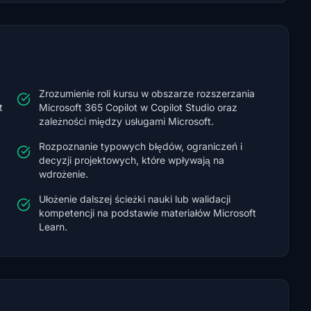
Zrozumienie roli kursu w obszarze rozszerzania
t
Microsoft 365 Copilot w Copilot Studio oraz
zależności między usługami Microsoft.
Rozpoznanie typowych błędów, ograniczeń i
decyzji projektowych, które wpływają na
wdrożenie.
Ułożenie dalszej ścieżki nauki lub walidacji
kompetencji na podstawie materiałów Microsoft
Learn.