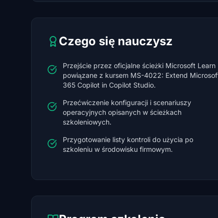
Czego się nauczysz
Przejście przez oficjalne ścieżki Microsoft Learn
powiązane z kursem MS-4022: Extend Microsof
365 Copilot in Copilot Studio.
Przećwiczenie konfiguracji i scenariuszy
operacyjnych opisanych w ścieżkach
szkoleniowych.
Przygotowanie listy kontroli do użycia po
szkoleniu w środowisku firmowym.