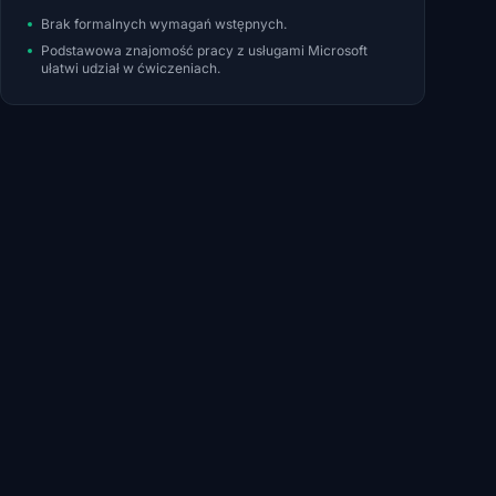
Brak formalnych wymagań wstępnych.
Podstawowa znajomość pracy z usługami Microsoft
ułatwi udział w ćwiczeniach.