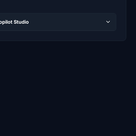
opilot Studio